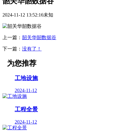
韶关华韶数据谷
2024-11-12 13:52:16
未知
上一篇：
韶关华韶数据谷
下一篇：
没有了！
为您推荐
工地设施
2024-11-12
工程全景
2024-11-12