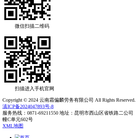
微信扫描二维码
扫描进入手机官网
Copyright © 2024 云南霜偏麟劳务有限公司 All Rights Reserved.
滇ICP备2024047893号-8
服务热线：0871-69211550 地址：昆明市西山区省铁路二公司
幢C单元602号
XML地图
首页