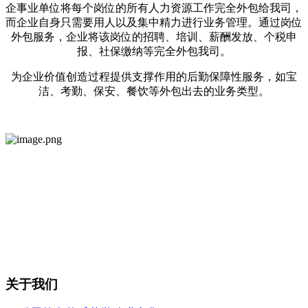
企事业单位将每个岗位的所有人力资源工作完全外包给我司，
而企业自身只需要用人以及集中精力进行业务管理。通过岗位
外包服务，企业将该岗位的招聘、培训、薪酬发放、个税申
报、社保缴纳等完全外包我司。
为企业价值创造过程提供支撑作用的后勤保障性服务，如宝
洁、考勤、保安、餐饮等外包出去的业务类型。
关于我们