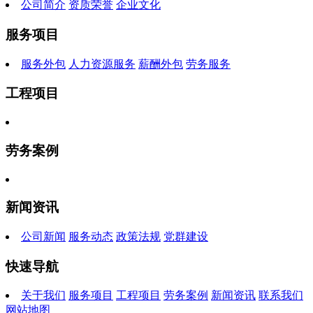
公司简介
资质荣誉
企业文化
服务项目
服务外包
人力资源服务
薪酬外包
劳务服务
工程项目
劳务案例
新闻资讯
公司新闻
服务动态
政策法规
党群建设
快速导航
关于我们
服务项目
工程项目
劳务案例
新闻资讯
联系我们
网站地图