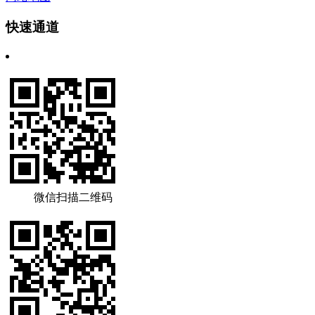
快速通道
微信扫描二维码