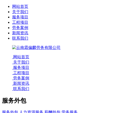
网站首页
关于我们
服务项目
工程项目
劳务案例
新闻资讯
联系我们
网站首页
关于我们
服务项目
工程项目
劳务案例
新闻资讯
联系我们
服务外包
服务外包
人力资源服务
薪酬外包
劳务服务