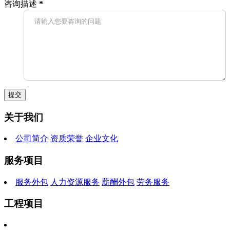
咨询描述
*
关于我们
公司简介
资质荣誉
企业文化
服务项目
服务外包
人力资源服务
薪酬外包
劳务服务
工程项目