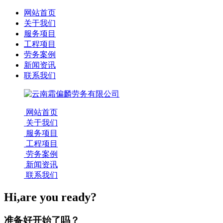
网站首页
关于我们
服务项目
工程项目
劳务案例
新闻资讯
联系我们
网站首页
关于我们
服务项目
工程项目
劳务案例
新闻资讯
联系我们
Hi,are you ready?
准备好开始了吗？