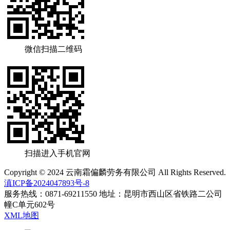
微信扫描二维码
扫描进入手机官网
Copyright © 2024 云南霜偏麟劳务有限公司 All Rights Reserved.
滇ICP备2024047893号-8
服务热线：0871-69211550 地址：昆明市西山区省铁路二公司
幢C单元602号
XML地图