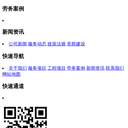
劳务案例
新闻资讯
公司新闻
服务动态
政策法规
党群建设
快速导航
关于我们
服务项目
工程项目
劳务案例
新闻资讯
联系我们
网站地图
快速通道