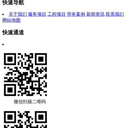
快速导航
关于我们
服务项目
工程项目
劳务案例
新闻资讯
联系我们
网站地图
快速通道
微信扫描二维码