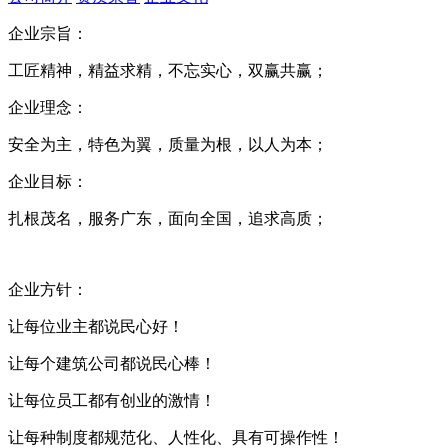
企业宗旨：
工匠精神，精益求精，不忘实心，双赢共赢；
企业理念：
安全为主，特色为翼，质量为根，以人为本；
企业目标：
扎根茂名，服务广东，面向全国，追求高质；
企业方针：
让每位业主都说民心好！
让每个建筑公司都说民心棒！
让每位员工都有创业的激情！
让每种制度都规范化、人性化、具有可操作性！