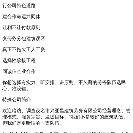
行公司特色道路
建合作命运共同体
让利不让付款原则
变劳务分包建筑误区
真正不拖欠工人工资
选择性承接工程
同诚信企业合作
你想选择有实力、听安排、讲原则、不欠薪的劳务队伍选民
心、准没错。
特殊公司简介
欢迎暗访、调查茂名市兴亚昌建筑劳务有限公司经营理念、管
理模式、服务宗旨、发掘目标、“我们不是较好的建筑队伍、
但我们是更听话的一支队伍。