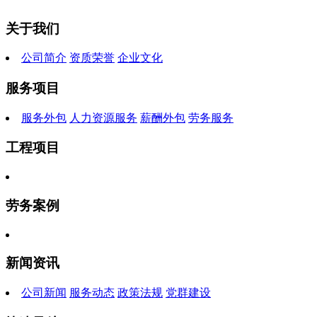
关于我们
公司简介
资质荣誉
企业文化
服务项目
服务外包
人力资源服务
薪酬外包
劳务服务
工程项目
劳务案例
新闻资讯
公司新闻
服务动态
政策法规
党群建设