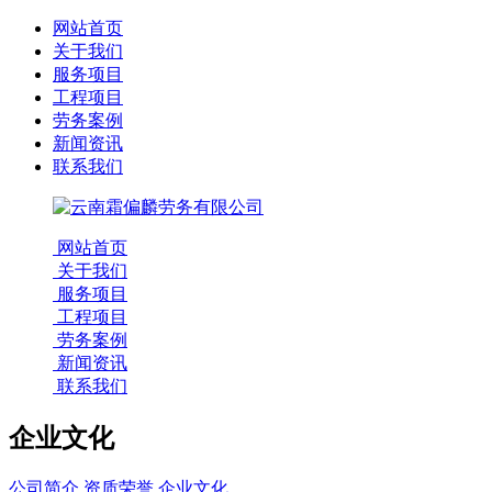
网站首页
关于我们
服务项目
工程项目
劳务案例
新闻资讯
联系我们
网站首页
关于我们
服务项目
工程项目
劳务案例
新闻资讯
联系我们
企业文化
公司简介
资质荣誉
企业文化