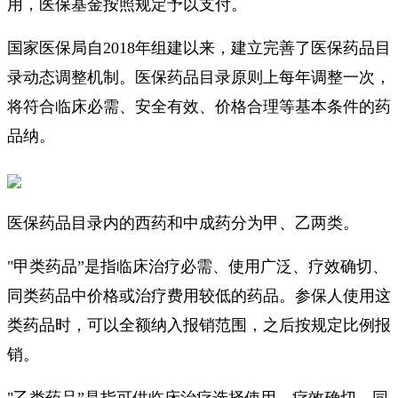
用，医保基金按照规定予以支付。
国家医保局自2018年组建以来，建立完善了医保药品目
录动态调整机制。医保药品目录原则上每年调整一次，
将符合临床必需、安全有效、价格合理等基本条件的药
品纳
。
医保药品目录内的西药和中成药分为甲、乙两类。
"甲类药品”是指临床治疗必需、使用广泛、疗效确切、
同类药品中价格或治疗费用较低的药品。参保人使用这
类药品时，可以全额纳入报销范围，之后按规定比例报
销。
"乙类药品”是指可供临床治疗选择使用，疗效确切、同