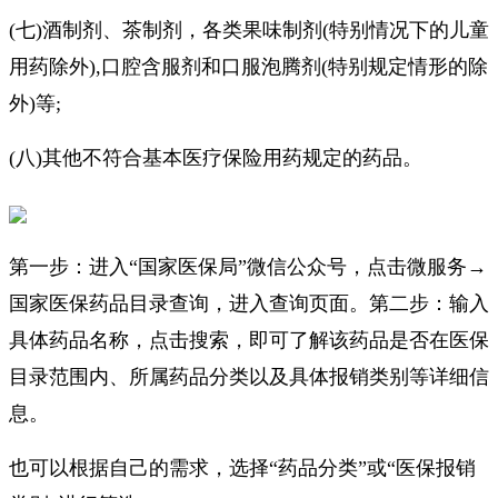
(七)酒制剂、茶制剂，各类果味制剂(特别情况下的儿童
用药除外),口腔含服剂和口服泡腾剂(特别规定情形的除
外)等;
(八)其他不符合基本医疗保险用药规定的药品。
第一步：进入“国家医保局”微信公众号，点击微服务→
国家医保药品目录查询，进入查询页面。
第二步：输入
具体药品名称，点击搜索，即可了解该药品是否在医保
目录范围内、所属药品分类以及具体报销类别等详细信
息。
也可以根据自己的需求，选择“药品分类”或“医保报销