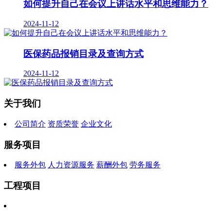
如何提升自己在会议上讲话水平和思维能力？
2024-11-12
医保药品报销目录及查询方式
2024-11-12
关于我们
公司简介
资质荣誉
企业文化
服务项目
服务外包
人力资源服务
薪酬外包
劳务服务
工程项目