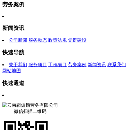
劳务案例
新闻资讯
公司新闻
服务动态
政策法规
党群建设
快速导航
关于我们
服务项目
工程项目
劳务案例
新闻资讯
联系我们
网站地图
快速通道
微信扫描二维码