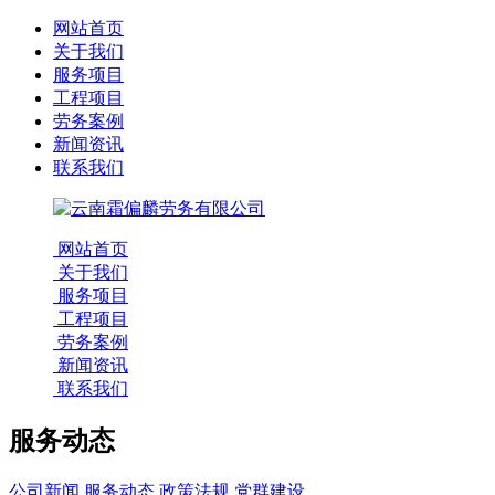
网站首页
关于我们
服务项目
工程项目
劳务案例
新闻资讯
联系我们
网站首页
关于我们
服务项目
工程项目
劳务案例
新闻资讯
联系我们
服务动态
公司新闻
服务动态
政策法规
党群建设