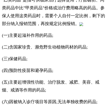
类药品中比”甲类药品”价格或治疗费用略高的药品。参
保人使用这类药品时，需要个人自付一定比例，剩下的
部分纳入报销范围，再按规定比例报销。
(一)主要起滋补作用的药品;
(二)含国家珍贵、濒危野生动植物药材的药品;
(三)保健药品;
(四)预防性疫苗和避孕药品;
(五)主要起增强性功能、治疗脱发、减肥、美容、戒
烟、戒酒等作用的药品;
(六)因被纳入诊疗项目等原因,无法单独收费的药品;