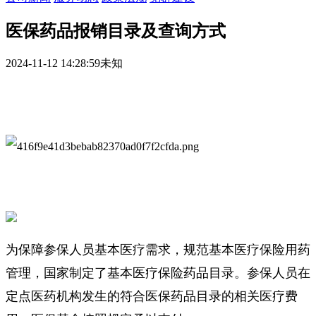
医保药品报销目录及查询方式
2024-11-12 14:28:59
未知
为保障参保人
员基本医疗需求，规范基本医疗保险用药
管理，
国
家制定了基本医疗保险药品目录。参保人员在
定点医药机构发生的符合医保药品目录的相关医疗费